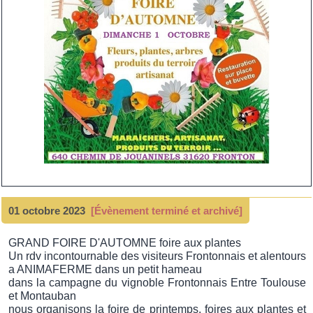
01 octobre 2023
[Évènement terminé et archivé]
GRAND FOIRE D'AUTOMNE foire aux plantes
Un rdv incontournable des visiteurs Frontonnais et alentours
a ANIMAFERME dans un petit hameau
dans la campagne du vignoble Frontonnais Entre Toulouse
et Montauban
nous organisons la foire de printemps, foires aux plantes et