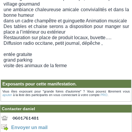
village gourmand
une ambiance chaleureuse amicale convivialités et dans la
bonne humeur
dans un cadre champêtre et guinguette Animation musicale
Des tables et chaise serons a disposition pour manger sur
place a l’intérieur ou extérieur
Restauration sur place de produit locaux, buvette….
Diffusion radio occitane, petit journal, dépêche ,
entée gratuite
grand parking
visite des animaux de la ferme
Exposants pour cette manifestation.
Vous êtes exposant pour "grande foires d'automne" ? Vous pouvez librement vous
ajouter
à la liste des participants en vous connectant à votre compte
PRO
.
Contacter daniel
Envoyer un mail