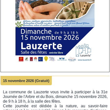
15 novembre 2026 (Gratuit)
La commune de Lauzerte vous invite à participer à la 31e
Journée de l'Arbre et du Bois, dimanche 15 novembre 2026,
de 9 h à 18 h, à la salle des fêtes.
Cette journée est dédiée à la nature, au savoir-faire