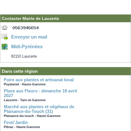
Contacter Mairie de Lauzerte
Envoyer un mail
Midi-Pyrénées
82110 Lauzerte
Dans cette région
Foire aux plantes et artisanat local
Puydaniel - Haute-Garonne
Place aux Fleurs - dimanche 18 avril
2027
Lauzerte - Tarn-et-Garonne
Marché aux plantes et végétaux de
Plaisance-du-Touch (31)
Plaisance-du-touch - Haute-Garonne
Festi'Jardin
Pibrac - Haute-Garonne