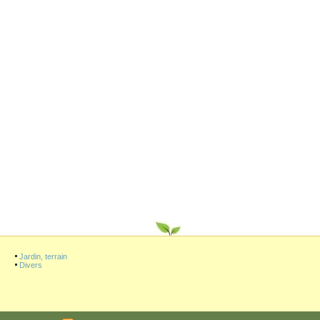
Jardin, terrain
Divers