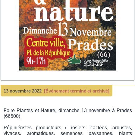
13 novembre 2022
[Évènement terminé et archivé]
Foire Plantes et Nature, dimanche 13 novembre à Prades
(66500)
Pépiniéristes producteurs ( rosiers, cactées, arbustes,
vivaces, aromatiques, semences paysannes, plants