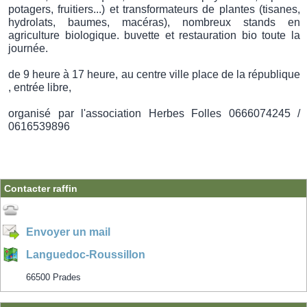
potagers, fruitiers...) et transformateurs de plantes (tisanes,
hydrolats, baumes, macéras), nombreux stands en
agriculture biologique. buvette et restauration bio toute la
journée.
de 9 heure à 17 heure, au centre ville place de la république
, entrée libre,
organisé par l'association Herbes Folles 0666074245 /
0616539896
Contacter raffin
Envoyer un mail
Languedoc-Roussillon
66500 Prades