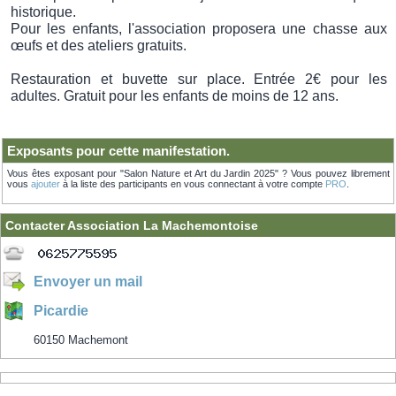
historique.
Pour les enfants, l'association proposera une chasse aux
œufs et des ateliers gratuits.
Restauration et buvette sur place. Entrée 2€ pour les
adultes. Gratuit pour les enfants de moins de 12 ans.
Exposants pour cette manifestation.
Vous êtes exposant pour "Salon Nature et Art du Jardin 2025" ? Vous pouvez librement
vous
ajouter
à la liste des participants en vous connectant à votre compte
PRO
.
Contacter Association La Machemontoise
Envoyer un mail
Picardie
60150 Machemont