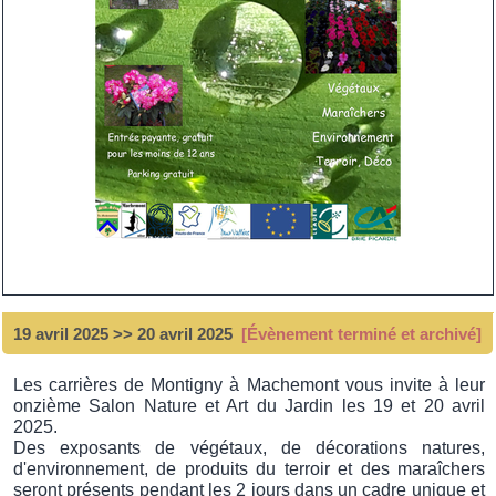
19 avril 2025 >> 20 avril 2025
[Évènement terminé et archivé]
Les carrières de Montigny à Machemont vous invite à leur
onzième Salon Nature et Art du Jardin les 19 et 20 avril
2025.
Des exposants de végétaux, de décorations natures,
d'environnement, de produits du terroir et des maraîchers
seront présents pendant les 2 jours dans un cadre unique et