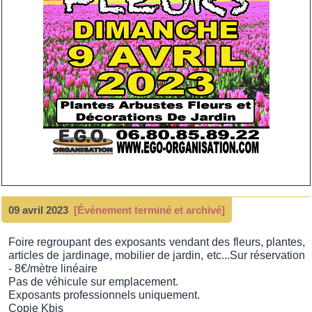
09 avril 2023
[Évènement terminé et archivé]
Foire regroupant des exposants vendant des fleurs, plantes,
articles de jardinage, mobilier de jardin, etc...Sur réservation
- 8€/mètre linéaire
Pas de véhicule sur emplacement.
Exposants professionnels uniquement.
Copie Kbis