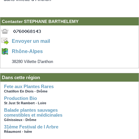
Contacter STEPHANE BARTHELEMY
Envoyer un mail
Rhône-Alpes
38280 Villette D'anthon
Dans cette région
Fete aux Plantes Rares
Chatillon En Diois - Drôme
Production Bio
St Just St Rambert - Loire
Balade plantes sauvages
comestibles et médicinales
Génissieux - Drôme
31ème Festival de l Arbre
Réaumont - Isère