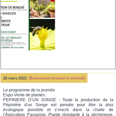
26 mars 2022
[Évènement terminé et archivé]
Le programme de la journée
Expo-Vente de plantes :
PEPINIERE D’UN SONGE : Toute la production de la
Pépinière d'un Songe est pensée pour être la plus
écologique possible et s’inscrit dans la charte de
l’Agriculture Paysanne. Plante résistante à la sècheresse,