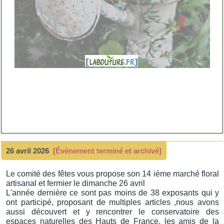
26 avril 2026
[Évènement terminé et archivé]
Le comité des fêtes vous propose son 14 iéme marché floral
artisanal et fermier le dimanche 26 avril
L'année dernière ce sont pas moins de 38 exposants qui y
ont participé, proposant de multiples articles ,nous avons
aussi découvert et y rencontrer le conservatoire des
espaces naturelles des Hauts de France, les amis de la