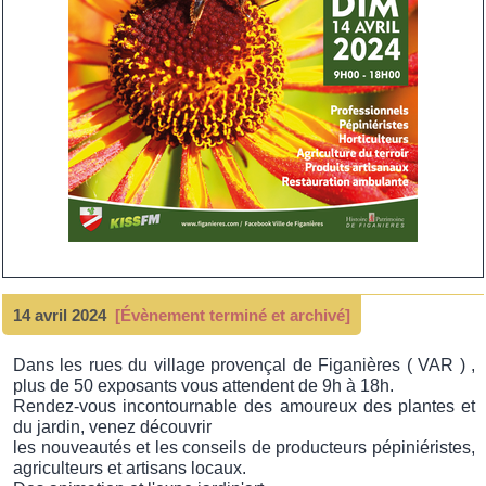
14 avril 2024
[Évènement terminé et archivé]
Dans les rues du village provençal de Figanières ( VAR ) ,
plus de 50 exposants vous attendent de 9h à 18h.
Rendez-vous incontournable des amoureux des plantes et
du jardin, venez découvrir
les nouveautés et les conseils de producteurs pépiniéristes,
agriculteurs et artisans locaux.