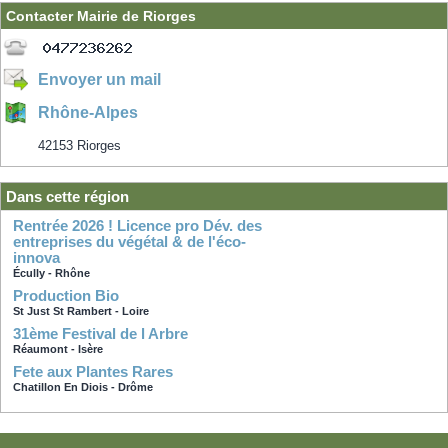
Contacter Mairie de Riorges
Envoyer un mail
Rhône-Alpes
42153 Riorges
Dans cette région
Rentrée 2026 ! Licence pro Dév. des
entreprises du végétal & de l'éco-
innova
Écully - Rhône
Production Bio
St Just St Rambert - Loire
31ème Festival de l Arbre
Réaumont - Isère
Fete aux Plantes Rares
Chatillon En Diois - Drôme