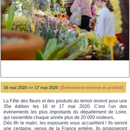
16 mai 2020 >> 17 mai 2020
[Évènement terminé et archivé]
La Fête des fleurs et des produits du terroir revient pour une
35e édition les 16 et 17 mai 2020. C'est l'un des
évènements les plus importants du département de Loire,
qui rassemble chaque année plus de 20 000 visiteurs.
Dès 9h le matin, les exposants vous accueillent ! Ils seront
une centaine, venus de la France entière. Ils proposeront