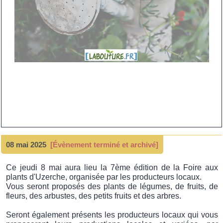
08 mai 2025
[Évènement terminé et archivé]
Ce jeudi 8 mai aura lieu la 7ème édition de la Foire aux
plants d'Uzerche, organisée par les producteurs locaux.
Vous seront proposés des plants de légumes, de fruits, de
fleurs, des arbustes, des petits fruits et des arbres.
Seront également présents les producteurs locaux qui vous