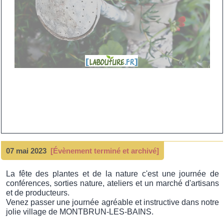
07 mai 2023
[Évènement terminé et archivé]
La fête des plantes et de la nature c'est une journée de
conférences, sorties nature, ateliers et un marché d'artisans
et de producteurs.
Venez passer une journée agréable et instructive dans notre
jolie village de MONTBRUN-LES-BAINS.