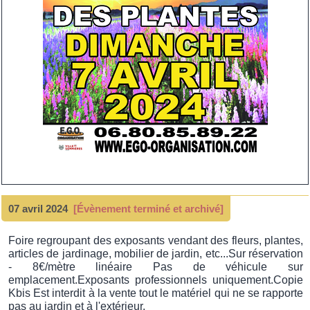
07 avril 2024
[Évènement terminé et archivé]
Foire regroupant des exposants vendant des fleurs, plantes,
articles de jardinage, mobilier de jardin, etc...Sur réservation
- 8€/mètre linéaire Pas de véhicule sur
emplacement.Exposants professionnels uniquement.Copie
Kbis Est interdit à la vente tout le matériel qui ne se rapporte
pas au jardin et à l'extérieur.