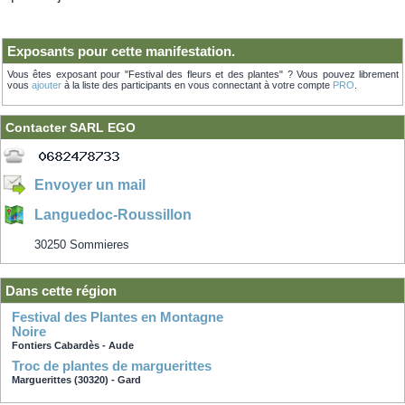
Exposants pour cette manifestation.
Vous êtes exposant pour "Festival des fleurs et des plantes" ? Vous pouvez librement
vous
ajouter
à la liste des participants en vous connectant à votre compte
PRO
.
Contacter SARL EGO
Envoyer un mail
Languedoc-Roussillon
30250 Sommieres
Dans cette région
Festival des Plantes en Montagne
Noire
Fontiers Cabardès - Aude
troc de plantes de marguerittes
Marguerittes (30320) - Gard