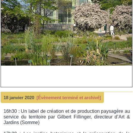
18 janvier 2020
[Évènement terminé et archivé]
16h30 : Un label de création et de production paysagère au
service du territoire par Gilbert Fillinger, directeur d’Art &
Jardins (Somme)