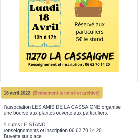
18 avril 2022
[Évènement terminé et archivé]
l'association LES AMIS DE LA CASSAIGNE organise
une bourse aux plantes ouverte aux particuliers.
5 euros LE STAND
renseignements et inscription 06 62 70 14 20
Buvette sur place